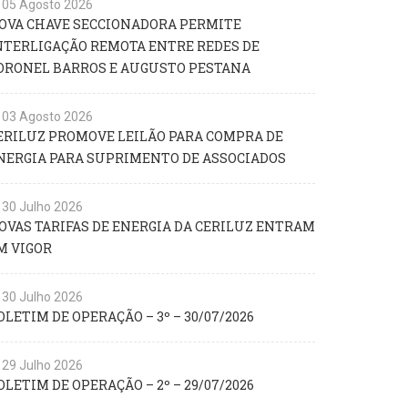
05 Agosto 2026
OVA CHAVE SECCIONADORA PERMITE
NTERLIGAÇÃO REMOTA ENTRE REDES DE
ORONEL BARROS E AUGUSTO PESTANA
03 Agosto 2026
ERILUZ PROMOVE LEILÃO PARA COMPRA DE
NERGIA PARA SUPRIMENTO DE ASSOCIADOS
30 Julho 2026
OVAS TARIFAS DE ENERGIA DA CERILUZ ENTRAM
M VIGOR
30 Julho 2026
OLETIM DE OPERAÇÃO – 3º – 30/07/2026
29 Julho 2026
OLETIM DE OPERAÇÃO – 2º – 29/07/2026