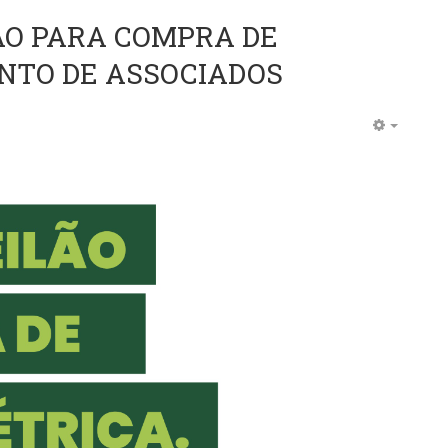
ÃO PARA COMPRA DE
NTO DE ASSOCIADOS