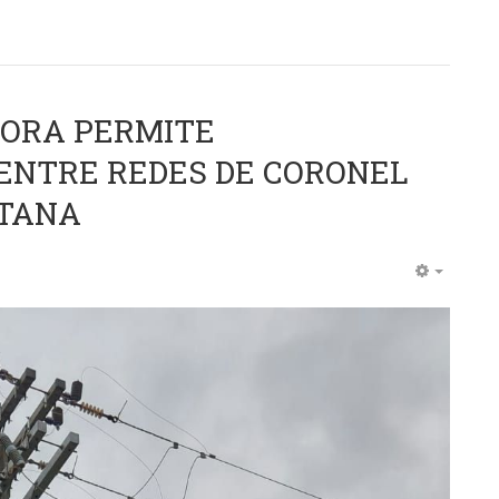
DORA PERMITE
ENTRE REDES DE CORONEL
STANA