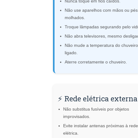
Nunca toque em fios caídos.
Não use aparelhos com mãos ou pés
molhados.
Troque lâmpadas segurando pelo vid
Não abra televisores, mesmo desliga
Não mude a temperatura do chuveiro
ligado.
Aterre corretamente o chuveiro.
⚡ Rede elétrica externa
Não substitua fusíveis por objetos
improvisados.
Evite instalar antenas próximas à rede
elétrica.