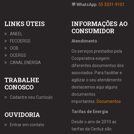
💬 WhatsApp:
55 3331-9101
LINKS ÚTEIS
INFORMAÇÕES AO
CONSUMIDOR
ANEEL
FECOERGS
Atendimento
OCB
Os serviços prestados pela
OCERGS
Cooperativa exigem
CANAL ENERGIA
diferentes documentos dos
associados. Para facilitar e
TRABALHE
agilizar o seu atendimento
CONOSCO
destacamos aqui alguns
documentos
Cadastre seu Currículo
importantes.
Documentos
Tarifas de Energia
OUVIDORIA
Desde o ano de 2010 as
Entrar em contato
tarifas da Ceriluz são