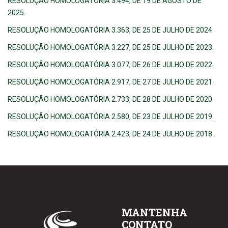
RESOLUÇÃO HOMOLOGATÓRIA 3.494, DE 19 DE AGOSTO DE
2025
.
RESOLUÇÃO HOMOLOGATÓRIA 3.363, DE 25 DE JULHO DE 2024
.
RESOLUÇÃO HOMOLOGATÓRIA 3.227, DE 25 DE JULHO DE 2023
.
RESOLUÇÃO HOMOLOGATÓRIA 3.077, DE 26 DE JULHO DE 2022
.
RESOLUÇÃO HOMOLOGATÓRIA 2.917, DE 27 DE JULHO DE 2021
.
RESOLUÇÃO HOMOLOGATÓRIA 2.733, DE 28 DE JULHO DE 2020
.
RESOLUÇÃO HOMOLOGATÓRIA 2.580, DE 23 DE JULHO DE 2019
.
RESOLUÇÃO HOMOLOGATÓRIA 2.423, DE 24 DE JULHO DE 2018
.
MANTENHA
CONTATO