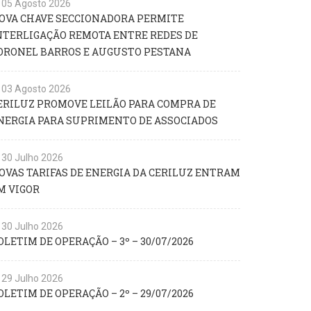
05 Agosto 2026
OVA CHAVE SECCIONADORA PERMITE
NTERLIGAÇÃO REMOTA ENTRE REDES DE
ORONEL BARROS E AUGUSTO PESTANA
03 Agosto 2026
ERILUZ PROMOVE LEILÃO PARA COMPRA DE
NERGIA PARA SUPRIMENTO DE ASSOCIADOS
30 Julho 2026
OVAS TARIFAS DE ENERGIA DA CERILUZ ENTRAM
M VIGOR
30 Julho 2026
OLETIM DE OPERAÇÃO – 3º – 30/07/2026
29 Julho 2026
OLETIM DE OPERAÇÃO – 2º – 29/07/2026