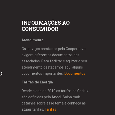
INFORMAÇÕES AO
CONSUMIDOR
Atendimento
Os serviços prestados pela Cooperativa
exigem diferentes documentos dos
associados. Para facilitar e agilizar o seu
atendimento destacamos aqui alguns
O
documentos importantes.
Documentos
Tarifas de Energia
Desde o ano de 2010 as tarifas da Ceriluz
são definidas pela Aneel. Saiba mais
detalhes sobre esse tema e conheça as
atuais tarifas.
Tarifas