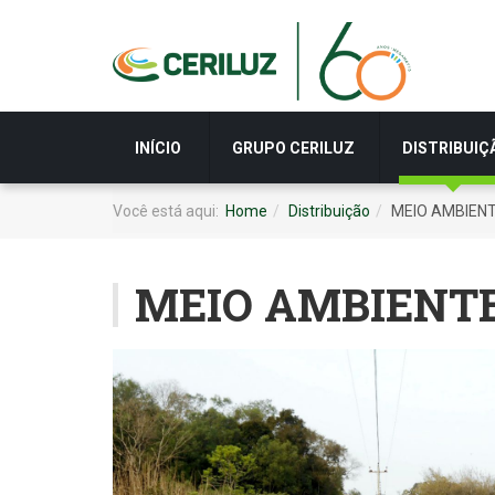
INÍCIO
GRUPO CERILUZ
DISTRIBUIÇ
Você está aqui:
Home
Distribuição
MEIO AMBIENT
MEIO AMBIENTE