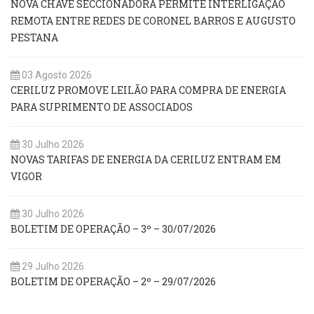
NOVA CHAVE SECCIONADORA PERMITE INTERLIGAÇÃO
REMOTA ENTRE REDES DE CORONEL BARROS E AUGUSTO
PESTANA
03 Agosto 2026
CERILUZ PROMOVE LEILÃO PARA COMPRA DE ENERGIA
PARA SUPRIMENTO DE ASSOCIADOS
30 Julho 2026
NOVAS TARIFAS DE ENERGIA DA CERILUZ ENTRAM EM
VIGOR
30 Julho 2026
BOLETIM DE OPERAÇÃO – 3º – 30/07/2026
29 Julho 2026
BOLETIM DE OPERAÇÃO – 2º – 29/07/2026