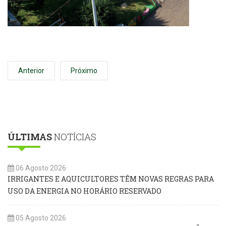
Anterior
Próximo
ÚLTIMAS
NOTÍCIAS
06 Agosto 2026
IRRIGANTES E AQUICULTORES TÊM NOVAS REGRAS PARA
USO DA ENERGIA NO HORÁRIO RESERVADO
05 Agosto 2026