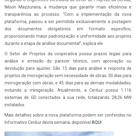
Nilson Mazzurana, a mudança que garantir mais eficiência e
transparência ao processo. “Com a implementação da nova
plataforma, passou a ser permitida exclusivamente a postagem
dos documentos obrigatórios em formato específico,
proporcionando maior padronização e uniformidade aos projetos
durante a etapa de análise documental”, explica ele.
O Setor de Projetos da cooperativa possui prazos legais para
análise e emissão do parecer técnico, com aprovação ou
devolução para ajustes. São 15 dias para análise e resposta de
projetos de microgeração sem necessidade de obras; 30 dias para
microgeração com obras; e 45 dias para as demais modalidades,
incluindo a minigeração. Atualmente, a Ceriluz possui 1.116
sistemas de GD conectados à sua rede, totalizando 28,26 MW
instalados.
Mais detalhes sobre a nova plataforma podem ser conferidos no
Informativo Ceriluz desta semana, disponível
AQUI