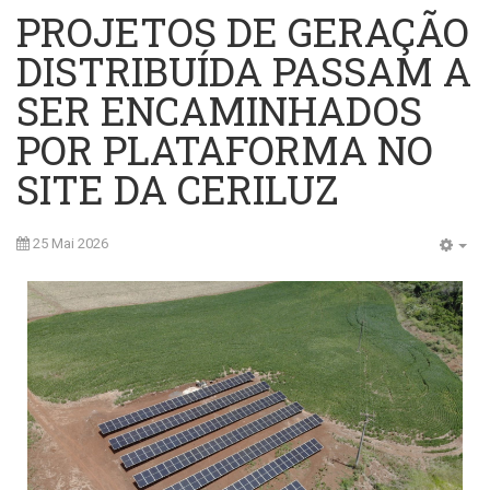
PROJETOS DE GERAÇÃO
DISTRIBUÍDA PASSAM A
SER ENCAMINHADOS
POR PLATAFORMA NO
SITE DA CERILUZ
25 Mai 2026