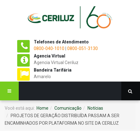
Telefones de Atendimento
0800-040-1010
|
0800-051-3130
Agencia Virtual
Agencia Virtual Ceriluz
Bandeira Tarifária
Amarelo
Você está aqui:
Home
Comunicação
Notícias
PROJETOS DE GERAÇÃO DISTRIBUÍDA PASSAM A SER
ENCAMINHADOS POR PLATAFORMA NO SITE DA CERILUZ