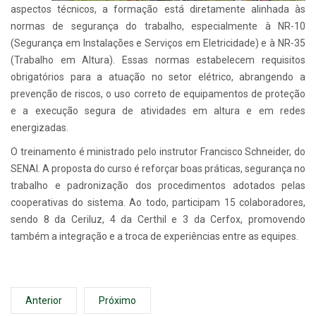
aspectos técnicos, a formação está diretamente alinhada às
normas de segurança do trabalho, especialmente à NR-10
(Segurança em Instalações e Serviços em Eletricidade) e à NR-35
(Trabalho em Altura). Essas normas estabelecem requisitos
obrigatórios para a atuação no setor elétrico, abrangendo a
prevenção de riscos, o uso correto de equipamentos de proteção
e a execução segura de atividades em altura e em redes
energizadas.
O treinamento é ministrado pelo instrutor Francisco Schneider, do
SENAI. A proposta do curso é reforçar boas práticas, segurança no
trabalho e padronização dos procedimentos adotados pelas
cooperativas do sistema. Ao todo, participam 15 colaboradores,
sendo 8 da Ceriluz, 4 da Certhil e 3 da Cerfox, promovendo
também a integração e a troca de experiências entre as equipes.
Anterior
Próximo