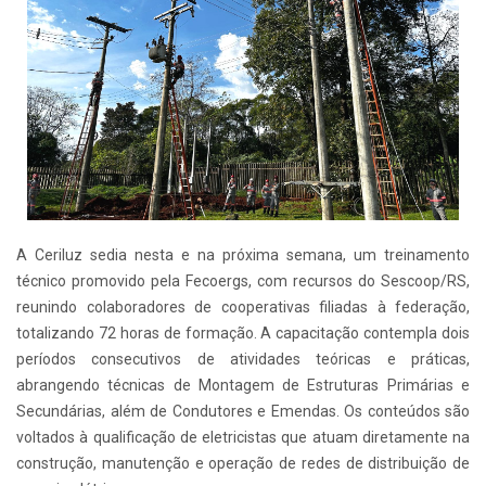
A Ceriluz sedia nesta e na próxima semana, um treinamento
técnico promovido pela Fecoergs, com recursos do Sescoop/RS,
reunindo colaboradores de cooperativas filiadas à federação,
totalizando 72 horas de formação. A capacitação contempla dois
períodos consecutivos de atividades teóricas e práticas,
abrangendo técnicas de Montagem de Estruturas Primárias e
Secundárias, além de Condutores e Emendas. Os conteúdos são
voltados à qualificação de eletricistas que atuam diretamente na
construção, manutenção e operação de redes de distribuição de