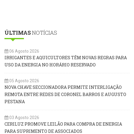
ÚLTIMAS
NOTÍCIAS
06 Agosto 2026
IRRIGANTES E AQUICULTORES TÊM NOVAS REGRAS PARA
USO DA ENERGIA NO HORÁRIO RESERVADO
05 Agosto 2026
NOVA CHAVE SECCIONADORA PERMITE INTERLIGAÇÃO
REMOTA ENTRE REDES DE CORONEL BARROS E AUGUSTO
PESTANA
03 Agosto 2026
CERILUZ PROMOVE LEILÃO PARA COMPRA DE ENERGIA
PARA SUPRIMENTO DE ASSOCIADOS