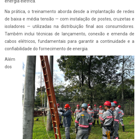
energia elétrica.
Na prática, o treinamento aborda desde a implantação de redes
de baixa e média tensão — com instalação de postes, cruzetas e
isoladores — utilizadas na distribuição final aos consumidores.
Também inclui técnicas de lançamento, conexão e emenda de
cabos elétricos, fundamentais para garantir a continuidade e a
confiabilidade do fornecimento de energia.
Além
dos