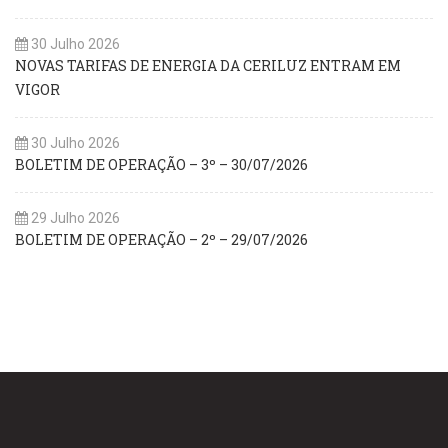
30 Julho 2026
NOVAS TARIFAS DE ENERGIA DA CERILUZ ENTRAM EM
VIGOR
30 Julho 2026
BOLETIM DE OPERAÇÃO – 3º – 30/07/2026
29 Julho 2026
BOLETIM DE OPERAÇÃO – 2º – 29/07/2026