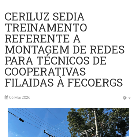
CERILUZ SEDIA
TREINAMENTO
REFERENTE A
MONTAGEM DE REDES
PARA TÉCNICOS DE
COOPERATIVAS
FILAIDAS À FECOERGS
06 Mai 2026