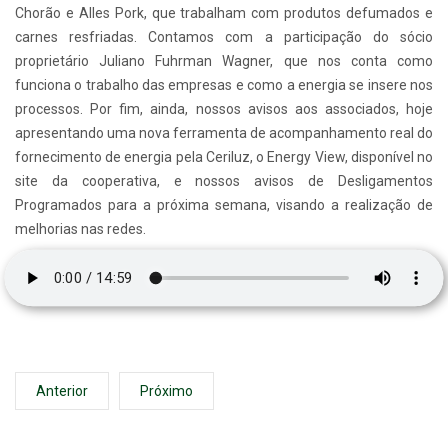
Chorão e Alles Pork, que trabalham com produtos defumados e
carnes resfriadas. Contamos com a participação do sócio
proprietário Juliano Fuhrman Wagner, que nos conta como
funciona o trabalho das empresas e como a energia se insere nos
processos. Por fim, ainda, nossos avisos aos associados, hoje
apresentando uma nova ferramenta de acompanhamento real do
fornecimento de energia pela Ceriluz, o Energy View, disponível no
site da cooperativa, e nossos avisos de Desligamentos
Programados para a próxima semana, visando a realização de
melhorias nas redes.
Anterior
Próximo