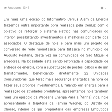
Acessos: 1346
Em mais uma edição do Informativo Ceriluz Além da Energia
trazemos outra importante obra realizada pela Ceriluz com o
objetivo de reforçar o sistema elétrico nas comunidades do
interior, possibilitando investimentos e melhorias por parte dos
associados. O destaque de hoje é para mais um projeto de
conversão de rede monofásica para trifásica no município de
Augusto Pestana, desta vez na comunidade de São Miguel e
arredores. Na localidade está sendo reforçada a capacidade de
entrega de energia, com a substituição de postes, cabos e de um
transformador, beneficiando diretamente 22 Unidades
Consumidoras, que terão mais segurança energética na hora de
fazer seus próprios investimentos. E falando em energia para a
realização de atividades produtivas, apresentamos hoje também
mais um episódio da Websérie Energia Para a [Minha] Vida, hoje
apresentando a trajetória da Família Wagner, do Distrito de
Chorão, interior de Ijuí, proprietária das empresas Embutidos