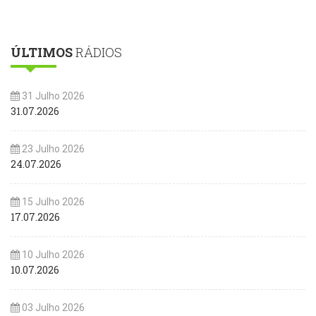
ÚLTIMOS
RÁDIOS
31 Julho 2026
31.07.2026
23 Julho 2026
24.07.2026
15 Julho 2026
17.07.2026
10 Julho 2026
10.07.2026
03 Julho 2026