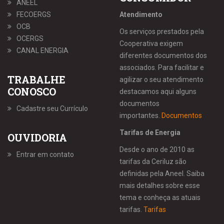
ANEEL
FECOERGS
Atendimento
OCB
Os serviços prestados pela
OCERGS
Cooperativa exigem
CANAL ENERGIA
diferentes documentos dos
associados. Para facilitar e
TRABALHE
agilizar o seu atendimento
CONOSCO
destacamos aqui alguns
documentos
Cadastre seu Currículo
importantes.
Documentos
Tarifas de Energia
OUVIDORIA
Desde o ano de 2010 as
Entrar em contato
tarifas da Ceriluz são
definidas pela Aneel. Saiba
mais detalhes sobre esse
tema e conheça as atuais
tarifas.
Tarifas