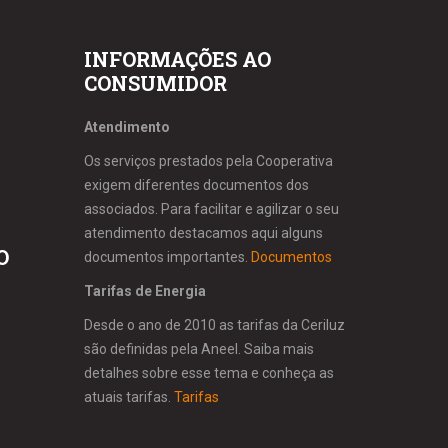
INFORMAÇÕES AO
CONSUMIDOR
Atendimento
Os serviços prestados pela Cooperativa
exigem diferentes documentos dos
associados. Para facilitar e agilizar o seu
atendimento destacamos aqui alguns
O
documentos importantes.
Documentos
Tarifas de Energia
Desde o ano de 2010 as tarifas da Ceriluz
são definidas pela Aneel. Saiba mais
detalhes sobre esse tema e conheça as
atuais tarifas.
Tarifas