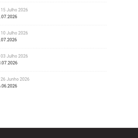
15 Julho 2026
.07.2026
10 Julho 2026
.07.2026
03 Julho 2026
3.07.2026
26 Junho 2026
.06.2026