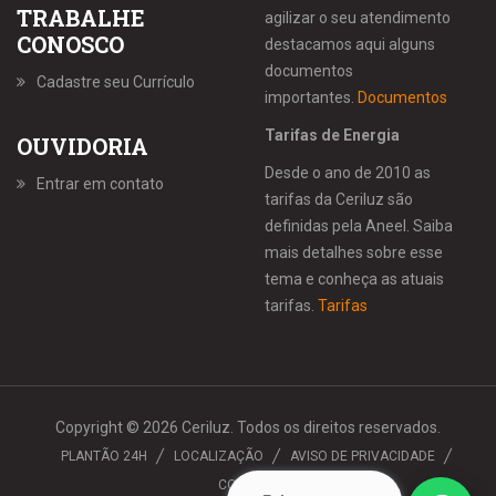
TRABALHE
agilizar o seu atendimento
CONOSCO
destacamos aqui alguns
documentos
Cadastre seu Currículo
importantes.
Documentos
Tarifas de Energia
OUVIDORIA
Desde o ano de 2010 as
Entrar em contato
tarifas da Ceriluz são
definidas pela Aneel. Saiba
mais detalhes sobre esse
tema e conheça as atuais
tarifas.
Tarifas
Copyright © 2026 Ceriluz. Todos os direitos reservados.
PLANTÃO 24H
LOCALIZAÇÃO
AVISO DE PRIVACIDADE
CONTATO