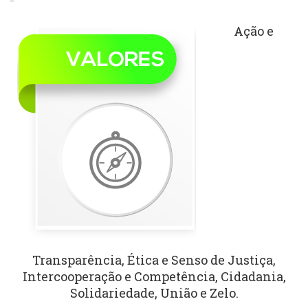
Ação e
Transparência, Ética e Senso de Justiça,
Intercooperação e Competência, Cidadania,
Solidariedade, União e Zelo.